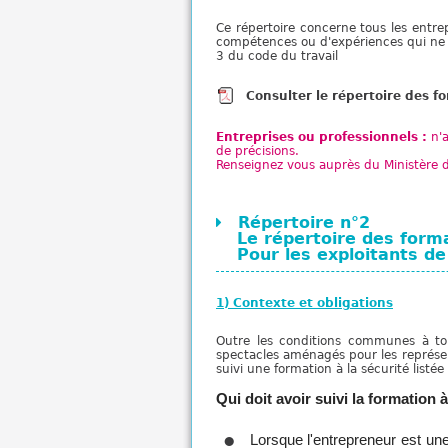
Ce répertoire concerne tous les entrep
compétences ou d'expériences qui ne se
3 du code du travail
Consulter le répertoire des 
Entreprises ou professionnels :
n'
de précisions.
Renseignez vous auprès du Ministère de
Répertoire n°2
Le répertoire des form
Pour les exploitants d
1) Contexte et obligations
Outre les conditions communes à tou
spectacles aménagés pour les représen
suivi une formation à la sécurité listé
Qui doit avoir suivi la formation à
Lorsque l'entrepreneur est une