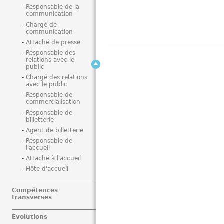
Responsable de la
communication
Chargé de
communication
Attaché de presse
Responsable des
relations avec le
public
Chargé des relations
avec le public
Responsable de
commercialisation
Responsable de
billetterie
Agent de billetterie
Responsable de
l'accueil
Attaché à l'accueil
Hôte d'accueil
Compétences
transverses
Evolutions