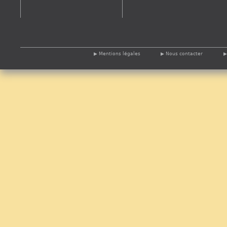
Mentions légales
Nous contacter