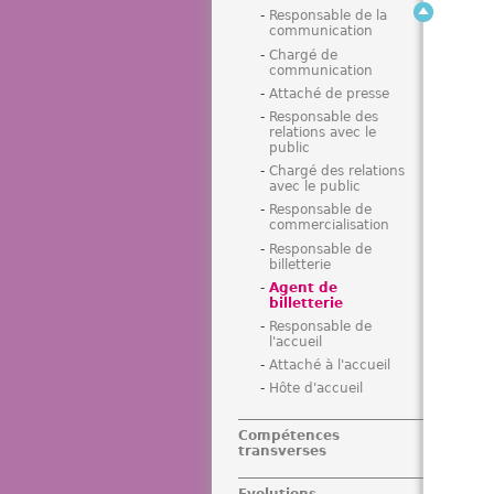
Responsable de la
communication
Chargé de
communication
Attaché de presse
Responsable des
relations avec le
public
Chargé des relations
avec le public
Responsable de
commercialisation
Responsable de
billetterie
Agent de
billetterie
Responsable de
l'accueil
Attaché à l'accueil
Hôte d'accueil
Compétences
transverses
Evolutions