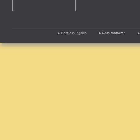
Mentions légales
Nous contacter