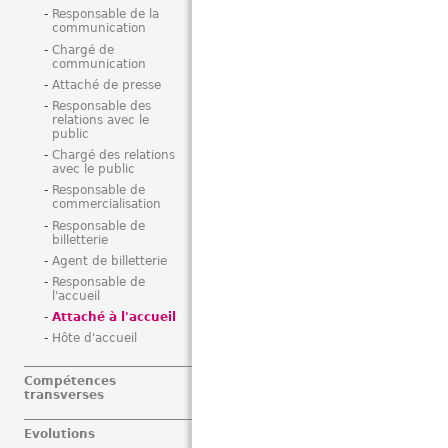
Responsable de la
communication
Chargé de
communication
Attaché de presse
Responsable des
relations avec le
public
Chargé des relations
avec le public
Responsable de
commercialisation
Responsable de
billetterie
Agent de billetterie
Responsable de
l'accueil
Attaché à l'accueil
Hôte d'accueil
Compétences
transverses
Evolutions