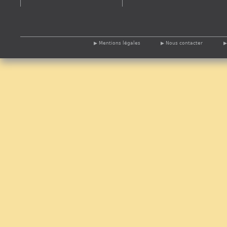
Mentions légales
Nous contacter