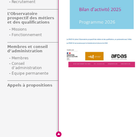
Recrutement
L’Observatoire
prospectif des métiers
et des qualifications
Missions
Fonctionnement
Membres et conseil
d’administration
Membres
Conseil
d’administration
Équipe permanente
Appels à propositions