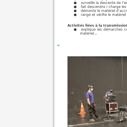
surveille la descente de l
fait descendre / charge les
démonte le matériel d’acc
range et vérifie le matériel
Activités liées à la transmiss
explique les démarches con
matériel…