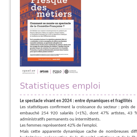
Statistiques emploi
Le spectacle vivant en 2024 : entre dynamiques et fragilités
Les statistiques confirment la croissance du secteur : près 
embauché 254 920 salariés (+1%), dont 47% artistes, 43 %
administratifs permanents ou intermittents.
Les femmes représentent 42% de l’emploi.
Mais cette apparente dynamique cache de nombreuses diffic