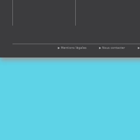
Mentions légales
Nous contacter