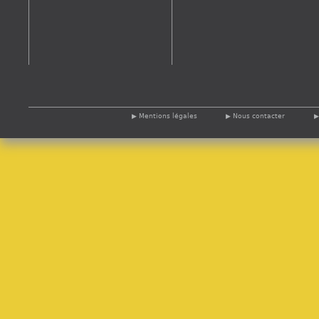
Mentions légales
Nous contacter