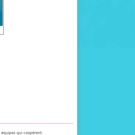
s équipes qui coopèrent.