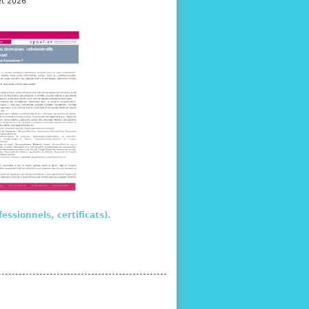
 2026
essionnels, certificats).