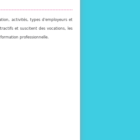
ion, activités, types d'employeurs et
tractifs et suscitent des vocations, les
 formation professionnelle.