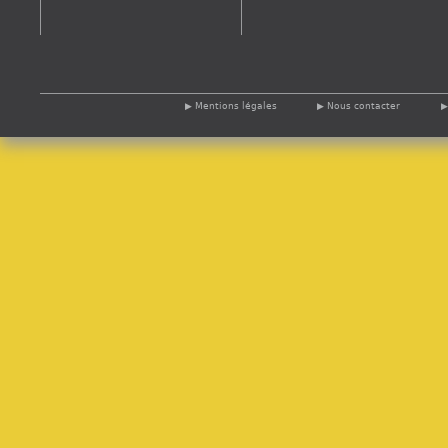
Mentions légales
Nous contacter