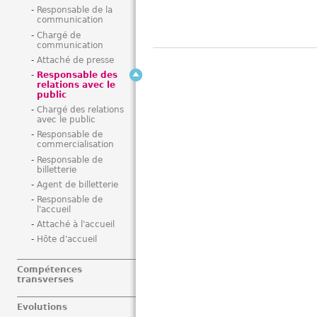
Responsable de la
communication
Chargé de
communication
Attaché de presse
Responsable des
relations avec le
public
Chargé des relations
avec le public
Responsable de
commercialisation
Responsable de
billetterie
Agent de billetterie
Responsable de
l'accueil
Attaché à l'accueil
Hôte d'accueil
Compétences
transverses
Evolutions