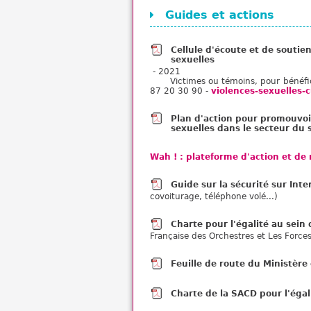
Guides et actions
Cellule d'écoute et de soutie
sexuelles
- 2021
Victimes ou témoins, pour bénéfici
87 20 30 90 -
violences-sexuelles-
Plan d'action pour promouvoir
sexuelles dans le secteur du 
Wah ! : plateforme d'action et d
Guide sur la sécurité sur Int
covoiturage, téléphone volé...)
Charte pour l'égalité au sein
Française des Orchestres et Les Forces
Feuille de route du Ministère
Charte de la SACD pour l'égal