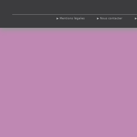
Mentions légales
Nous contacter