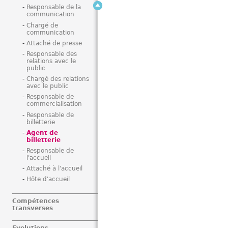
Responsable de la
communication
Chargé de
communication
Attaché de presse
Responsable des
relations avec le
public
Chargé des relations
avec le public
Responsable de
commercialisation
Responsable de
billetterie
Agent de
billetterie
Responsable de
l'accueil
Attaché à l'accueil
Hôte d'accueil
Compétences
transverses
Evolutions