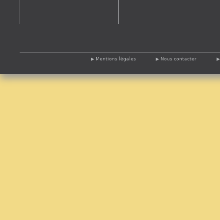
Mentions légales
Nous contacter