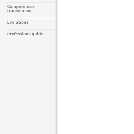
Compétences
transverses
Evolutions
Professions guide