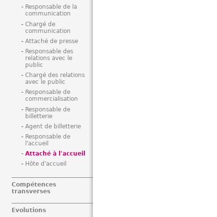
Responsable de la
communication
Chargé de
communication
Attaché de presse
Responsable des
relations avec le
public
Chargé des relations
avec le public
Responsable de
commercialisation
Responsable de
billetterie
Agent de billetterie
Responsable de
l'accueil
Attaché à l'accueil
Hôte d'accueil
Compétences
transverses
Evolutions