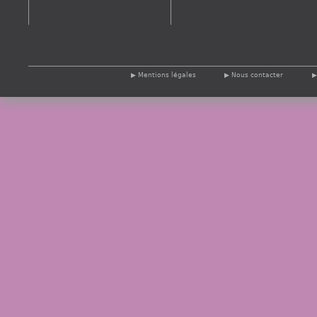
Mentions légales
Nous contacter