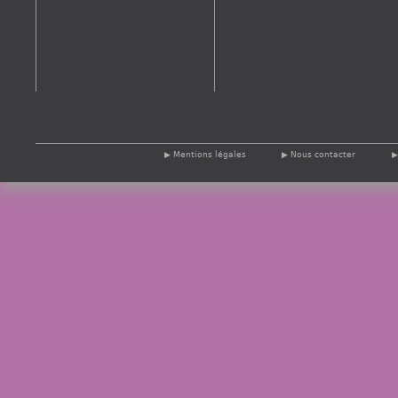
Mentions légales
Nous contacter