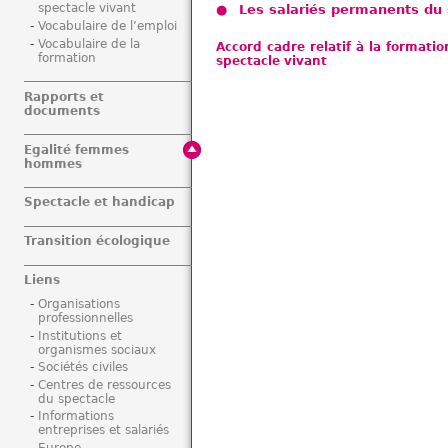
spectacle vivant
Les salariés permanents du 
Vocabulaire de l’emploi
Vocabulaire de la
Accord cadre relatif à la formatio
formation
spectacle vivant
Rapports et
documents
Egalité femmes
hommes
Spectacle et handicap
Transition écologique
Liens
Organisations
professionnelles
Institutions et
organismes sociaux
Sociétés civiles
Centres de ressources
du spectacle
Informations
entreprises et salariés