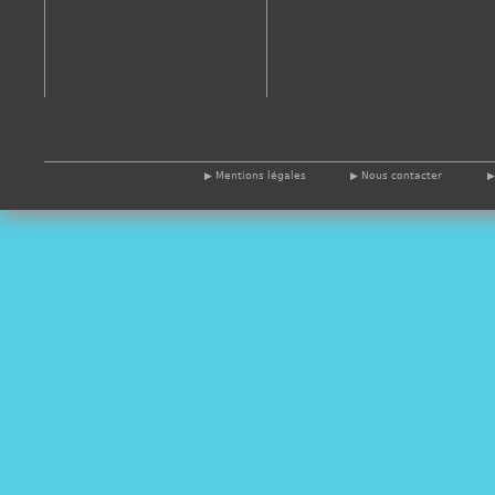
Mentions légales
Nous contacter