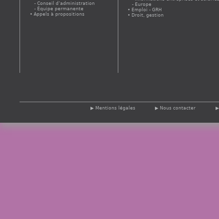
Conseil d’administration
Europe
Équipe permanente
Emploi - GRH
Appels à propositions
Droit, gestion
Mentions légales
Nous contacter