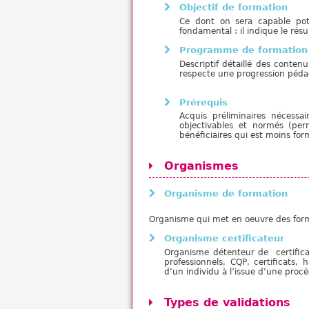
Objectif de formation
Ce dont on sera capable pote
fondamental : il indique le rés
Programme de formation
Descriptif détaillé des conten
respecte une progression pédag
Prérequis
Acquis préliminaires nécessa
objectivables et normés (perm
bénéficiaires qui est moins form
Organismes
Organisme de formation
Organisme qui met en oeuvre des format
Organisme certificateur
Organisme détenteur de certifica
professionnels, CQP, certificats, h
d’un individu à l’issue d’une proc
Types de validations